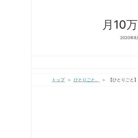
月10
2020年
トップ
>
ひとりごと。
>
【ひとりごと