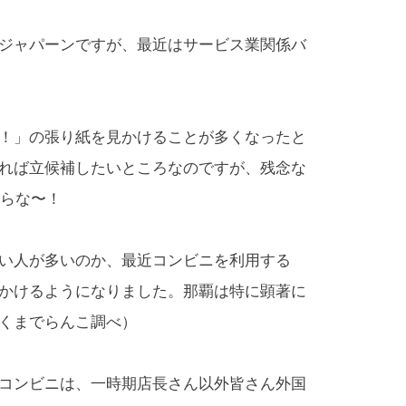
ジャパーンですが、最近はサービス業関係バ
！」の張り紙を見かけることが多くなったと
れば立候補したいところなのですが、残念な
たらな〜！
い人が多いのか、最近コンビニを利用する
かけるようになりました。那覇は特に顕著に
くまでらんこ調べ）
コンビニは、一時期店長さん以外皆さん外国