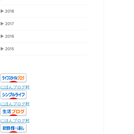
▶
2018
▶
2017
▶
2016
▶
2015
にほんブログ村
にほんブログ村
にほんブログ村