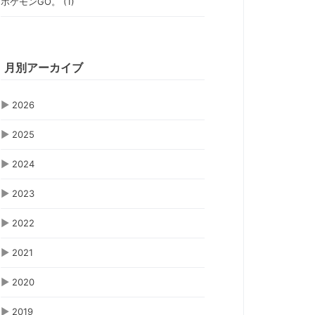
ポケモンGO。 (1)
月別アーカイブ
▶
2026
▶
2025
▶
2024
▶
2023
▶
2022
▶
2021
▶
2020
▶
2019