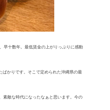
、早十数年。最低賃金の上がりっぷりに感動
ったばかりです。そこで定められた沖縄県の最
と、素敵な時代になったなぁと思います。今の