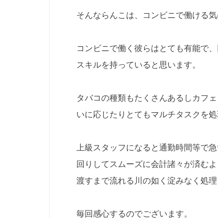
そんならんこは、コンビニで働ける気
コンビニで働く彼らはとても有能で、
スキルを持っていると思います。
タバコの種類もたくさんあるしカフェ
いに応じたりとてもマルチタスクを処
上級スタッフになると通勤時間等で急
回りしてスムーズに会計諸々が済むよ
渡すまで流れる川の如く淀みなく処理
毎回感心するのでございます。