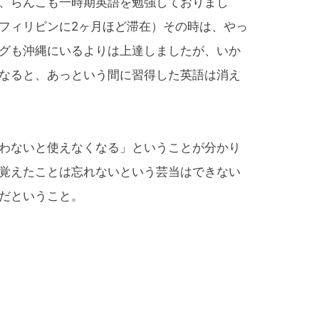
、らんこも一時期英語を勉強しておりまし
フィリピンに2ヶ月ほど滞在）その時は、やっ
グも沖縄にいるよりは上達しましたが、いか
なると、あっという間に習得した英語は消え
わないと使えなくなる」ということが分かり
覚えたことは忘れないという芸当はできない
だということ。