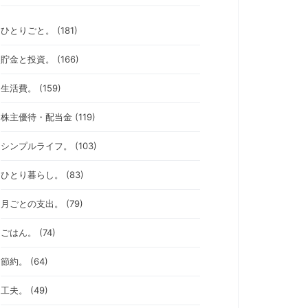
ひとりごと。 (181)
貯金と投資。 (166)
生活費。 (159)
株主優待・配当金 (119)
シンプルライフ。 (103)
ひとり暮らし。 (83)
月ごとの支出。 (79)
ごはん。 (74)
節約。 (64)
工夫。 (49)