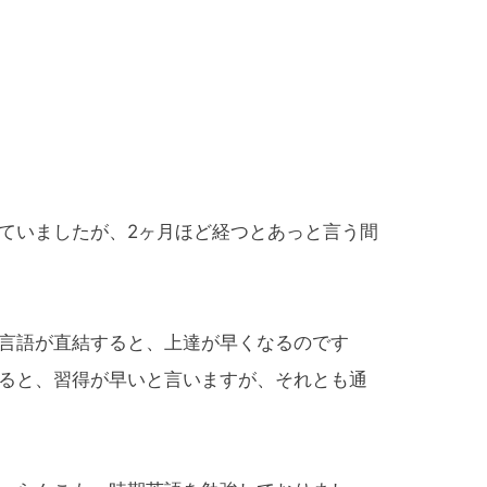
ていましたが、2ヶ月ほど経つとあっと言う間
言語が直結すると、上達が早くなるのです
ると、習得が早いと言いますが、それとも通