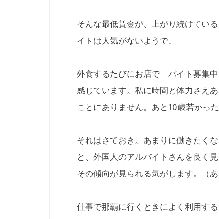
そんな最低賃金が、上がり続けている
イトは人気がないようで。
外食するたびにお店で「バイト募集中
感じています。私に時間と体力さえあ
ことにありません。あと10歳若かっ
それはさておき。あまりに働きたくな
と、外国人のアルバイトさんを良く見
その傾向が見られる気がします。（あ
仕事で那覇に行くときによく利用する