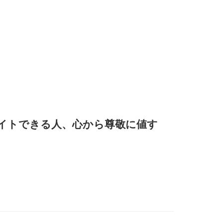
イトできる人、心から尊敬に値す