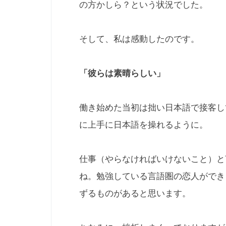
の方かしら？という状況でした。
そして、私は感動したのです。
「彼らは素晴らしい」
働き始めた当初は拙い日本語で接客し
に上手に日本語を操れるように。
仕事（やらなければいけないこと）と
ね。勉強している言語圏の恋人ができ
ずるものがあると思います。