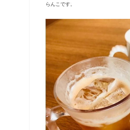
らんこです。