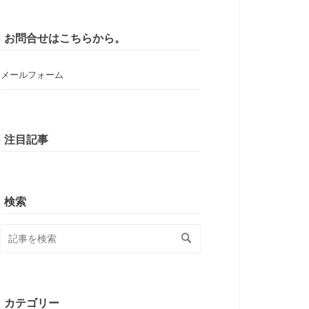
お問合せはこちらから。
メールフォーム
注目記事
検索
カテゴリー